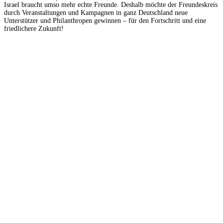
Israel braucht umso mehr echte Freunde. Deshalb möchte der Freundeskreis
durch Veranstaltungen und Kampagnen in ganz Deutschland neue
Unterstützer und Philanthropen gewinnen – für den Fortschritt und eine
friedlichere Zukunft!