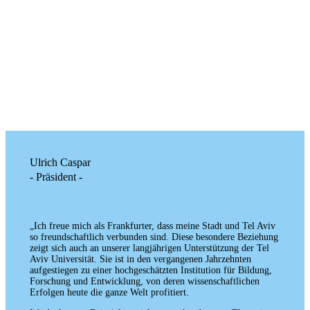
Ulrich Caspar
- Präsident -
„Ich freue mich als Frankfurter, dass meine Stadt und Tel Aviv
so freundschaftlich verbunden sind. Diese besondere Beziehung
zeigt sich auch an unserer langjährigen Unterstützung der Tel
Aviv Universität. Sie ist in den vergangenen Jahrzehnten
aufgestiegen zu einer hochgeschätzten Institution für Bildung,
Forschung und Entwicklung, von deren wissenschaftlichen
Erfolgen heute die ganze Welt profitiert.